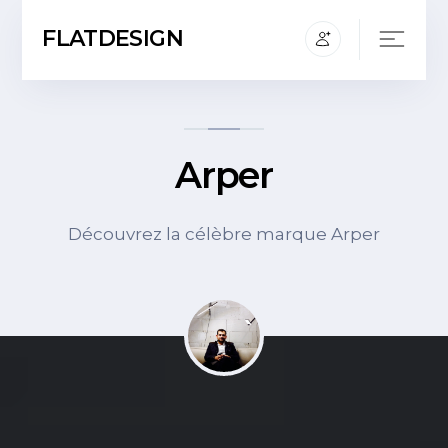
FLATDESIGN
Arper
Découvrez la célèbre marque Arper